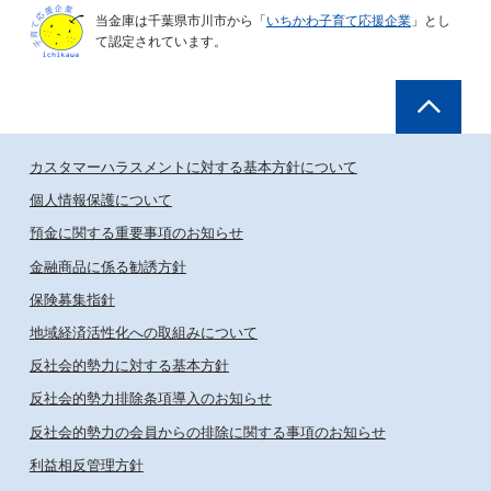
当金庫は千葉県市川市から「
いちかわ子育て応援企業
」とし
て認定されています。
カスタマーハラスメントに対する基本方針について
個人情報保護について
預金に関する重要事項のお知らせ
金融商品に係る勧誘方針
保険募集指針
地域経済活性化への取組みについて
反社会的勢力に対する基本方針
反社会的勢力排除条項導入のお知らせ
反社会的勢力の会員からの排除に関する事項のお知らせ
利益相反管理方針