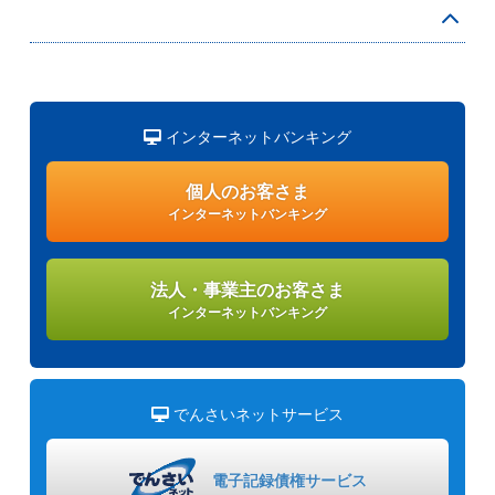
インターネットバンキング
個人のお客さま
インターネットバンキング
法人・事業主のお客さま
インターネットバンキング
でんさいネットサービス
電子記録債権
サービス