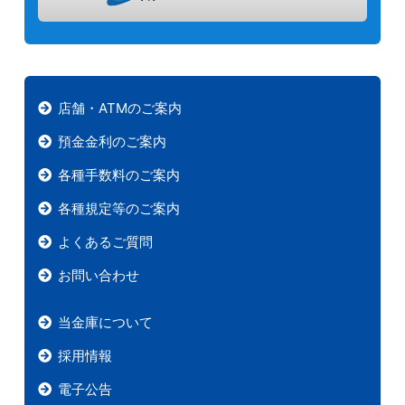
店舗・ATMのご案内
預金金利のご案内
各種手数料のご案内
各種規定等のご案内
よくあるご質問
お問い合わせ
当金庫について
採用情報
電子公告