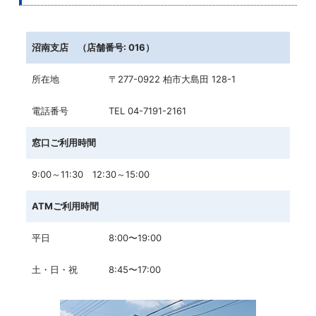
沼南支店 （店舗番号: 016）
所在地
〒277-0922 柏市大島田 128-1
電話番号
TEL 04-7191-2161
窓口ご利用時間
9:00～11:30 12:30～15:00
ATMご利用時間
平日
8:00〜19:00
土・日・祝
8:45〜17:00