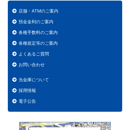
店舗・ATMのご案内
預金金利のご案内
各種手数料のご案内
各種規定等のご案内
よくあるご質問
お問い合わせ
当金庫について
採用情報
電子公告