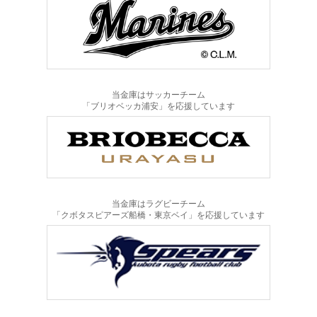
当金庫はサッカーチーム
「ブリオベッカ浦安」を応援しています
当金庫はラグビーチーム
「クボタスピアーズ船橋・東京ベイ」を応援しています