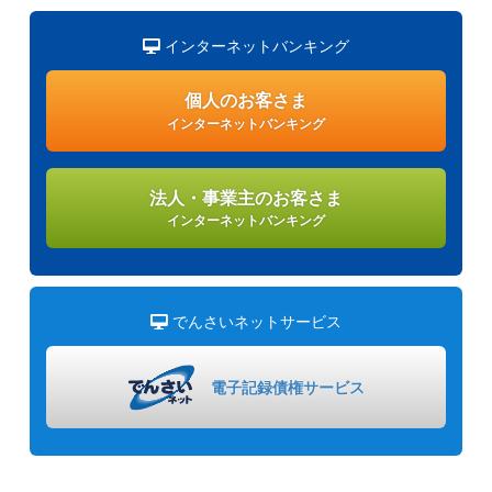
インターネットバンキング
個人のお客さま
インターネットバンキング
法人・事業主のお客さま
インターネットバンキング
でんさいネットサービス
電子記録債権
サービス