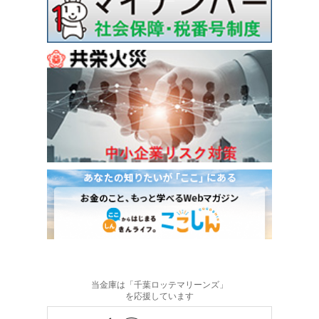
当金庫は「千葉ロッテマリーンズ」
を応援しています