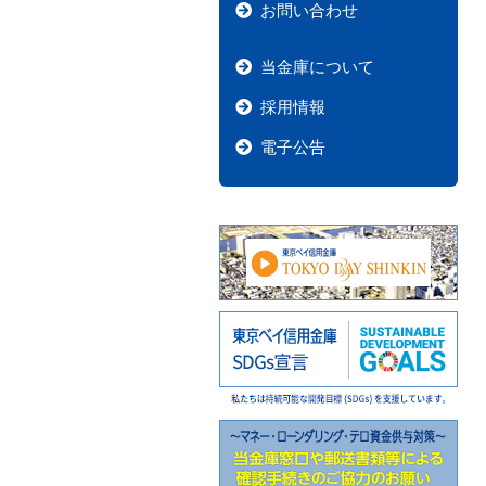
お問い合わせ
当金庫について
採用情報
電子公告