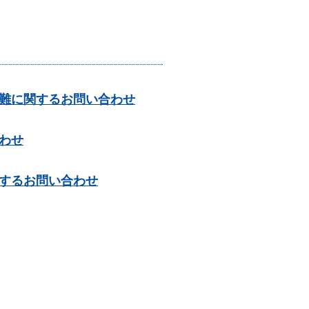
難に関するお問い合わせ
わせ
するお問い合わせ