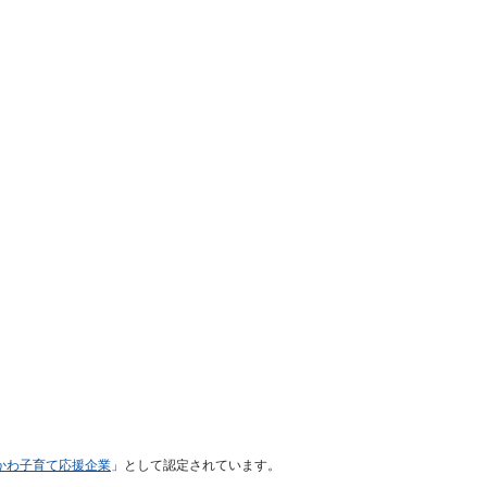
かわ子育て応援企業
」として認定されています。