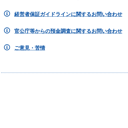
経営者保証ガイドラインに関するお問い合わせ
官公庁等からの預金調査に関するお問い合わせ
ご意見・苦情