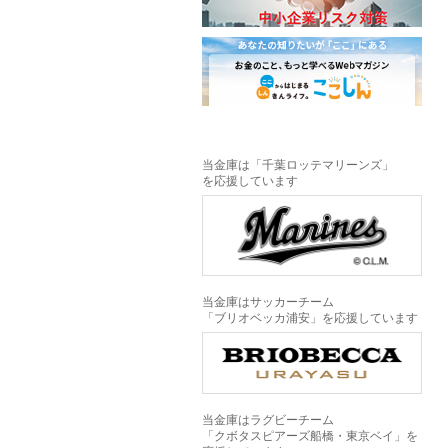
当金庫は「千葉ロッテマリーンズ」
を応援しています
当金庫はサッカーチーム
「ブリオベッカ浦安」を応援しています
当金庫はラグビーチーム
「クボタスピアーズ船橋・東京ベイ」を