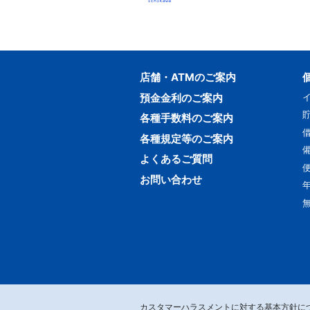
店舗・ATMのご案内
預金金利のご案内
各種手数料のご案内
各種規定等のご案内
よくあるご質問
お問い合わせ
カスタマーハラスメントに対する基本方針に