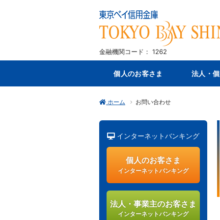
金融機関コード： 1262
個人のお客さま
法人・個
ホーム
お問い合わせ
インターネットバンキング
個人のお客さま
インターネットバンキング
法人・事業主のお客さま
インターネットバンキング