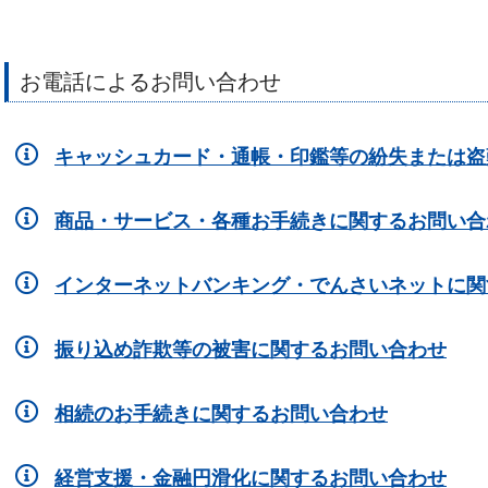
お電話によるお問い合わせ
キャッシュカード・通帳・印鑑等の紛失または盗
商品・サービス・各種お手続きに関するお問い合
インターネットバンキング・でんさいネットに関
振り込め詐欺等の被害に関するお問い合わせ
相続のお手続きに関するお問い合わせ
経営支援・金融円滑化に関するお問い合わせ