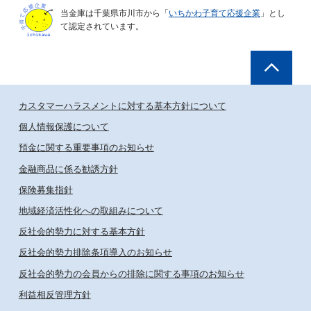
当金庫は千葉県市川市から「
いちかわ子育て応援企業
」とし
て認定されています。
カスタマーハラスメントに対する基本方針について
個人情報保護について
預金に関する重要事項のお知らせ
金融商品に係る勧誘方針
保険募集指針
地域経済活性化への取組みについて
反社会的勢力に対する基本方針
反社会的勢力排除条項導入のお知らせ
反社会的勢力の会員からの排除に関する事項のお知らせ
利益相反管理方針