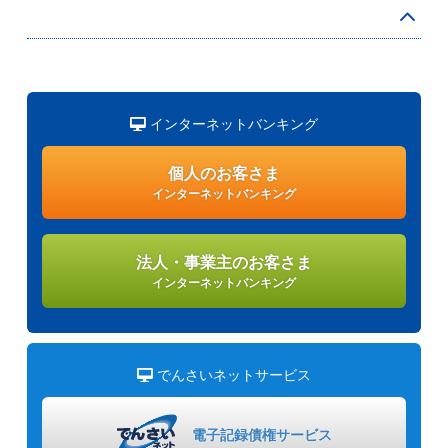
インターネットバンキング
個人のお客さま
インターネットバンキング
法人・事業主のお客さま
インターネットバンキング
でんさいネットサービス
電子記録債権
サービス