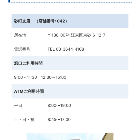
砂町支店 （店舗番号: 042）
所在地
〒136-0074 江東区東砂 6-12-7
電話番号
TEL 03-3644-4108
窓口ご利用時間
9:00～11:30 12:30～15:00
ATMご利用時間
平日
8:00〜19:00
土・日・祝
8:45〜17:00