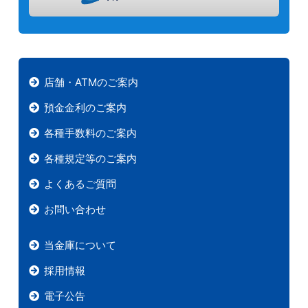
店舗・ATMのご案内
預金金利のご案内
各種手数料のご案内
各種規定等のご案内
よくあるご質問
お問い合わせ
当金庫について
採用情報
電子公告