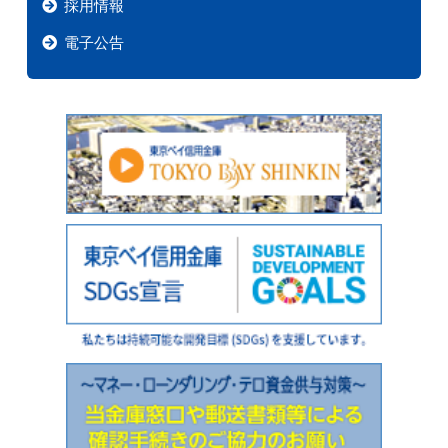
採用情報
電子公告