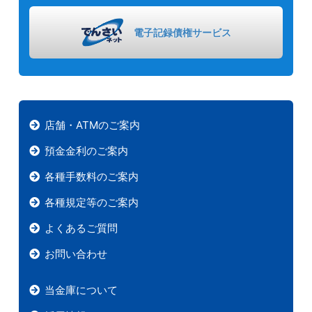
電子記録債権
サービス
店舗・ATMのご案内
預金金利のご案内
各種手数料のご案内
各種規定等のご案内
よくあるご質問
お問い合わせ
当金庫について