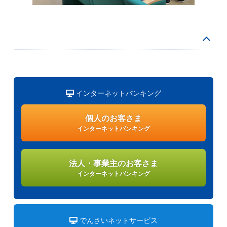
インターネットバンキング
個人のお客さま
インターネットバンキング
法人・事業主のお客さま
インターネットバンキング
でんさいネットサービス