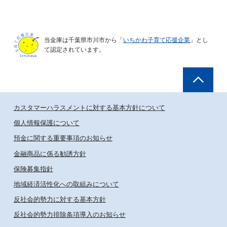
当金庫は千葉県市川市から「
いちかわ子育て応援企業
」とし
て認定されています。
カスタマーハラスメントに対する基本方針について
個人情報保護について
預金に関する重要事項のお知らせ
金融商品に係る勧誘方針
保険募集指針
地域経済活性化への取組みについて
反社会的勢力に対する基本方針
反社会的勢力排除条項導入のお知らせ