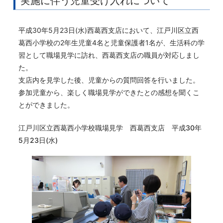
実施に伴う児童受け入れについて
平成30年5月23日(水)西葛西支店において、江戸川区立西
葛西小学校の2年生児童4名と児童保護者1名が、生活科の学
習として職場見学に訪れ、西葛西支店の職員が対応しまし
た。
支店内を見学した後、児童からの質問回答を行いました。
参加児童から、楽しく職場見学ができたとの感想を聞くこ
とができました。
江戸川区立西葛西小学校職場見学 西葛西支店 平成30年
5月23日(水)