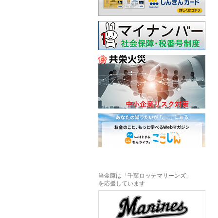
当金庫は「千葉ロッテマリーンズ」
を応援しています