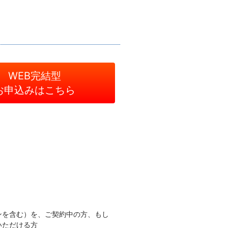
WEB完結型
お申込みはこちら
ンを含む）を、ご契約中の方、もし
いただける方