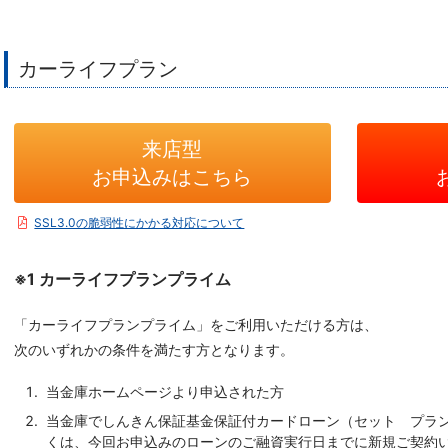
カーライフプラン
来店型
お申込みはこちら
SSL3.0の脆弱性にかかる対応について
※1 カーライフプランプライム
「カーライフプランプライム」をご利用いただける方は、
次のいずれかの条件を満たす方となります。
当金庫ホームページより申込された方
当金庫でしんきん保証基金保証付カードローン（セット プラ
くは、今回お申込みのローンのご融資実行日までに新規ご契約