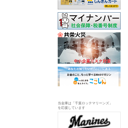
当金庫は「千葉ロッテマリーンズ」
を応援しています