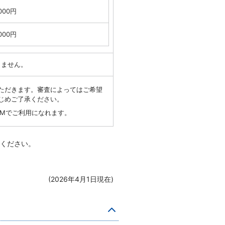
,000円
,000円
りません。
ただきます。審査によってはご希望
じめご了承ください。
TMでご利用になれます。
ください。
(2026年4月1日現在)