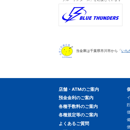
当金庫は千葉県市川市から「
いち
店舗・ATMのご案内
預金金利のご案内
各種手数料のご案内
各種規定等のご案内
よくあるご質問