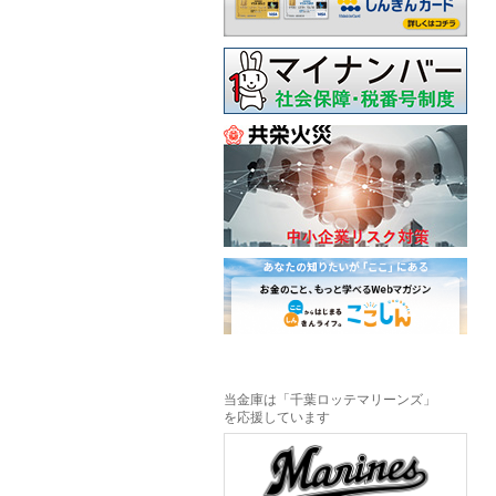
当金庫は「千葉ロッテマリーンズ」
を応援しています