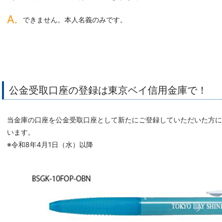
できません。本人名義のみです。
公金受取口座の登録は東京ベイ信用金庫で！
当金庫の口座を公金受取口座として新たにご登録していただいた方
います。
※令和8年4月1日（水）以降