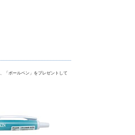
に、「ボールペン」をプレゼントして