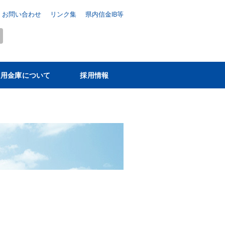
お問い合わせ
リンク集
県内信金IB等
信用金庫について
採用情報