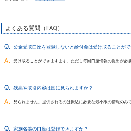
よくある質問（FAQ）
公金受取口座を登録しないと給付金は受け取ることがで
受け取ることができますます。ただし毎回口座情報の提出が必
残高や取引内容は国に見られますか？
見られません。提供されるのは振込に必要な最小限の情報のみ
家族名義の口座は登録できますか？