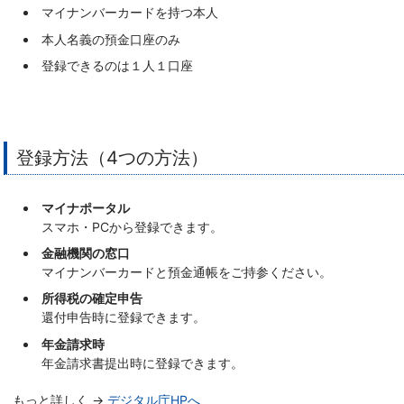
マイナンバーカードを持つ本人
本人名義の預金口座のみ
登録できるのは１人１口座
登録方法（4つの方法）
マイナポータル
スマホ・PCから登録できます。
金融機関の窓口
マイナンバーカードと預金通帳をご持参ください。
所得税の確定申告
還付申告時に登録できます。
年金請求時
年金請求書提出時に登録できます。
もっと詳しく →
デジタル庁HPへ